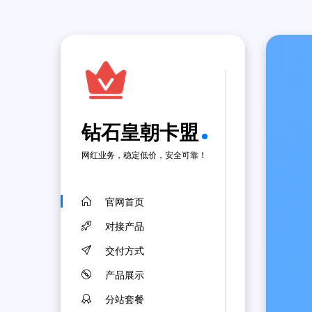
钻石皇朝卡盟
网红业务，稳定低价，安全可靠！
官网首页
对接产品
交付方式
产品展示
分站套餐