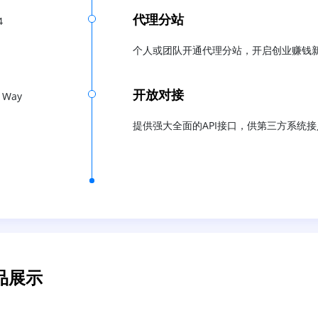
代理分站
4
个人或团队开通代理分站，开启创业赚钱
开放对接
 Way
提供强大全面的API接口，供第三方系统接
品展示