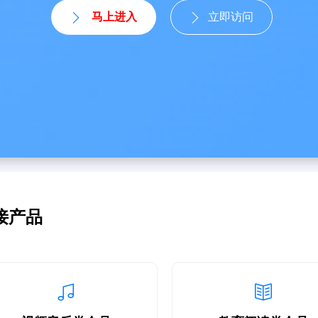
马上进入
立即访问
接产品