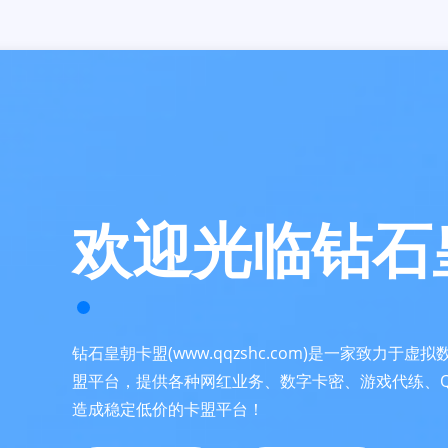
欢迎光临钻石
钻石皇朝卡盟(www.qqzshc.com)是一家致力于
盟平台，提供各种网红业务、数字卡密、游戏代练、
造成稳定低价的卡盟平台！