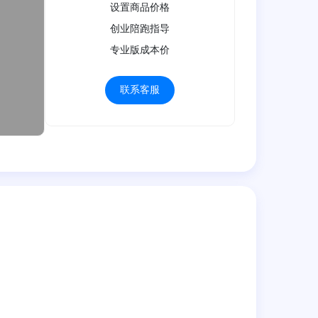
设置商品价格
创业陪跑指导
专业版成本价
联系客服