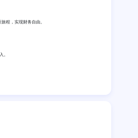
新旅程，实现财务自由。
入。