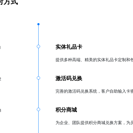
付方式
实体礼品卡
1
提供多种高端、精美的实体礼品卡定制和
激活码兑换
2
完善的激活码兑换系统，客户自助输入卡
积分商城
3
为企业、团队提供积分商城兑换方案，为