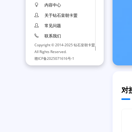
内容中心
关于钻石皇朝卡盟
常见问题
联系我们
Copyright © 2014-2025 钻石皇朝卡盟
All Rights Reserved.
赣ICP备2025071616号-1
对